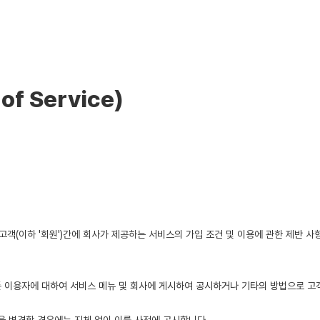
f Service)
 이용 고객(이하 '회원')간에 회사가 제공하는 서비스의 가입 조건 및 이용에 관한 제
 이용자에 대하여 서비스 메뉴 및 회사에 게시하여 공시하거나 기타의 방법으로 고객에게 