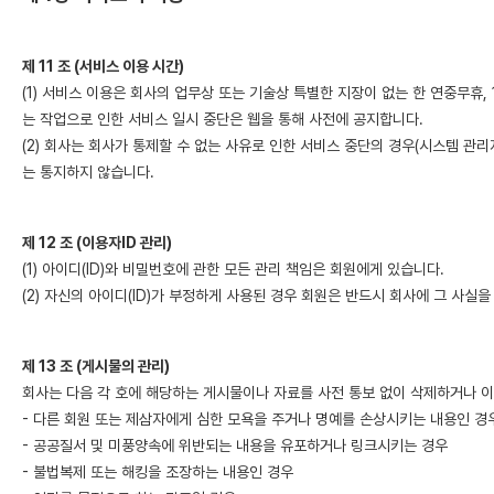
제 11 조 (서비스 이용 시간)
(1) 서비스 이용은 회사의 업무상 또는 기술상 특별한 지장이 없는 한 연중무휴,
는 작업으로 인한 서비스 일시 중단은 웹을 통해 사전에 공지합니다.
(2) 회사는 회사가 통제할 수 없는 사유로 인한 서비스 중단의 경우(시스템 관
는 통지하지 않습니다.
제 12 조 (이용자ID 관리)
(1) 아이디(ID)와 비밀번호에 관한 모든 관리 책임은 회원에게 있습니다.
(2) 자신의 아이디(ID)가 부정하게 사용된 경우 회원은 반드시 회사에 그 사실을
제 13 조 (게시물의 관리)
회사는 다음 각 호에 해당하는 게시물이나 자료를 사전 통보 없이 삭제하거나 이
- 다른 회원 또는 제삼자에게 심한 모욕을 주거나 명예를 손상시키는 내용인 경
- 공공질서 및 미풍양속에 위반되는 내용을 유포하거나 링크시키는 경우
- 불법복제 또는 해킹을 조장하는 내용인 경우