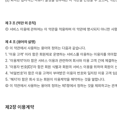
(2) 회사는 합리적인 사유가 발생될 경우에는 이 약관을 변경할 수 있으며, 약
제 3 조 (약관 외 준칙)
① 서비스 이용에 관하여는 이 약관을 적용하며 이 약관에 명시되지 아니한 사항
제 4 조 (용어의 설명)
① 이 약관에서 사용하는 용어의 정의는 다음과 같습니다.
1. '이용 고객' 이라 함은 회원제로 운영하는 서비스를 이용하는 이용자를 의미합
2. '이용계약'이라 함은 서비스 이용과 관련하여 회사와 이용 고객 간에 체결하
3. '이용자 번호(ID)'라 함은 회원 식별과 회원의 서비스 이용을 위하여 회원
4. '비밀번호'라 함은 이용 고객이 부여받은 이용자 번호와 일치된 이용 고객 
5. '해지'라 함은 회사 또는 회원이 이용계약을 해약하는 것을 말합니다.
② 이 약관에서 사용하는 용어의 정의는 제1항에서 정하는 것을 제외하고는 관계
제2장 이용계약