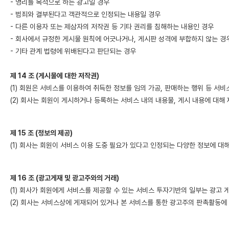
- 영리를 목적으로 하는 광고일 경우
- 범죄와 결부된다고 객관적으로 인정되는 내용일 경우
- 다른 이용자 또는 제삼자의 저작권 등 기타 권리를 침해하는 내용인 경우
- 회사에서 규정한 게시물 원칙에 어긋나거나, 게시판 성격에 부합하지 않는 경
- 기타 관계 법령에 위배된다고 판단되는 경우
제 14 조 (게시물에 대한 저작권)
(1) 회원은 서비스를 이용하여 취득한 정보를 임의 가공, 판매하는 행위 등 서
(2) 회사는 회원이 게시하거나 등록하는 서비스 내의 내용물, 게시 내용에 대해
제 15 조 (정보의 제공)
(1) 회사는 회원이 서비스 이용 도중 필요가 있다고 인정되는 다양한 정보에 
제 16 조 (광고게재 및 광고주와의 거래)
(1) 회사가 회원에게 서비스를 제공할 수 있는 서비스 투자기반의 일부는 광고
(2) 회사는 서비스상에 게재되어 있거나 본 서비스를 통한 광고주의 판촉활동에