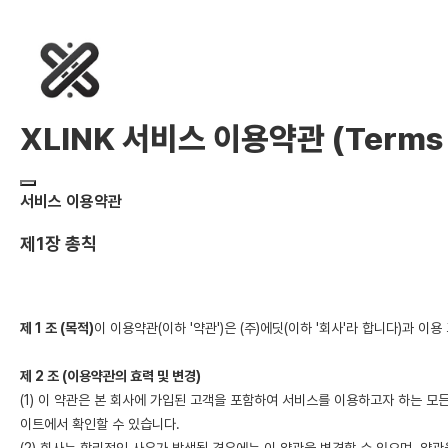
XLINK 서비스 이용약관 (Terms o
서비스 이용약관
제1장 총칙
제 1 조 (목적)
이 이용약관(이하 '약관')은 (주)에딧(이하 '회사'라 합니다)과
제 2 조 (이용약관의 효력 및 변경)
(1) 이 약관은 본 회사에 가입된 고객을 포함하여 서비스를 이용하고자 하는 모든
이트에서 확인할 수 있습니다.