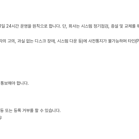
 1일 24시간 운영을 원칙으로 합니다. 단, 회사는 시스템 정기점검, 증설 및 교체를
리자의 고의, 과실 없는 디스크 장애, 시스템 다운 등)에 사전통지가 불가능하며 타인
 통보해야 합니다.
동 또는 등록 거부를 할 수 있습니다.
우