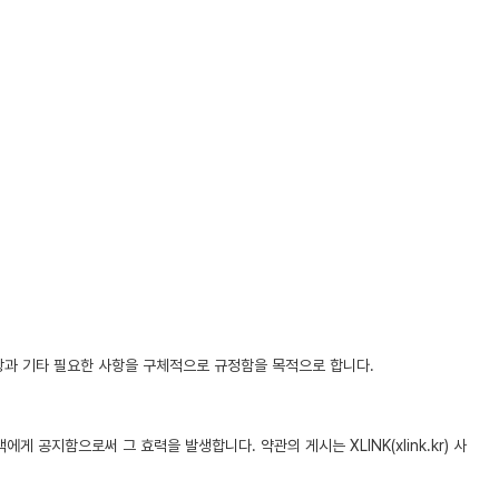
반 사항과 기타 필요한 사항을 구체적으로 규정함을 목적으로 합니다.
공지함으로써 그 효력을 발생합니다. 약관의 게시는 XLINK(xlink.kr) 사