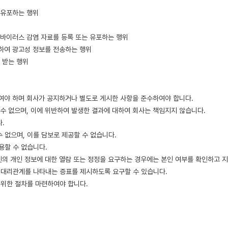
 유포하는 행위
 바이러스 감염 자료를 등록 또는 유포하는 행위
하여 광고성 정보를 전송하는 행위
 받는 행위
하여야 하며 회사가 공지하거나 별도로 게시한 사항을 준수하여야 합니다.
 수 없으며, 이에 위반하여 발생한 결과에 대하여 회사는 책임지지 않습니다.
.
수 없으며, 이를 담보로 제공할 수 없습니다.
용할 수 없습니다.
자신의 개인 정보에 대한 열람 또는 정정을 요구하는 경우에는 본인 여부를 확인하고 
는 대리관계를 나타내는 증표를 제시하도록 요구할 수 있습니다.
 위한 절차를 마련하여야 합니다.