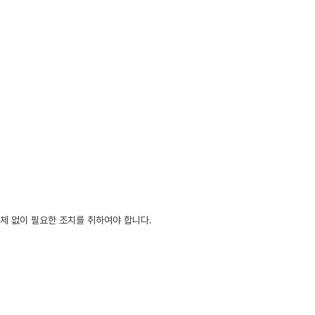
지체 없이 필요한 조치를 취하여야 합니다.