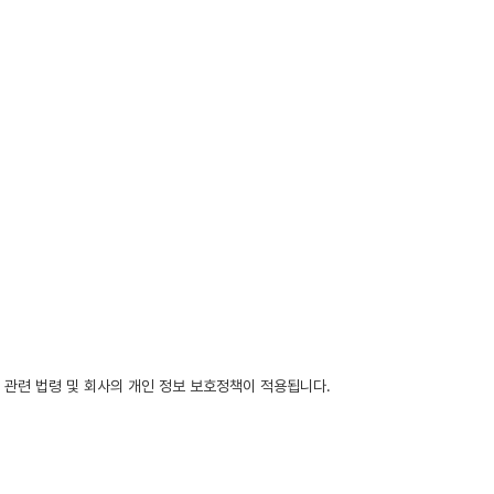
 관련 법령 및 회사의 개인 정보 보호정책이 적용됩니다.