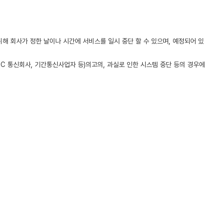
 위해 회사가 정한 날이나 시간에 서비스를 일시 중단 할 수 있으며, 예정되어 있
(PC 통신회사, 기간통신사업자 등)의고의, 과실로 인한 시스템 중단 등의 경우에