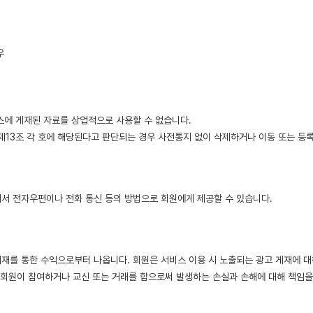
우
비스에 게재된 자료를 상업적으로 사용할 수 없습니다.
 제13조 각 호에 해당된다고 판단되는 경우 사전통지 없이 삭제하거나 이동 또는 등록
대해서 전자우편이나 전화 통신 등의 방법으로 회원에게 제공할 수 있습니다.
 게재를 통한 수익으로부터 나옵니다. 회원은 서비스 이용 시 노출되는 광고 게재에 
 회원이 참여하거나 교신 또는 거래를 함으로써 발생하는 손실과 손해에 대해 책임을