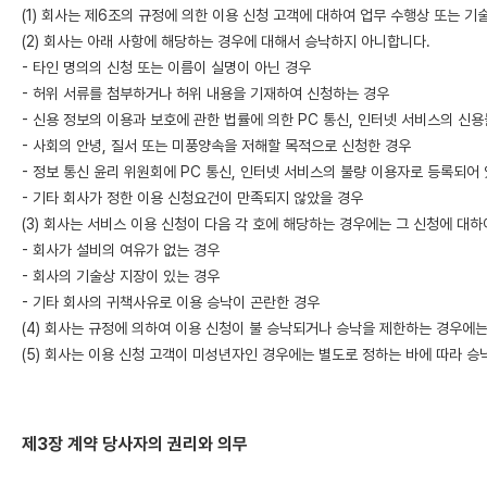
(1) 회사는 제6조의 규정에 의한 이용 신청 고객에 대하여 업무 수행상 또는 
(2) 회사는 아래 사항에 해당하는 경우에 대해서 승낙하지 아니합니다.
- 타인 명의의 신청 또는 이름이 실명이 아닌 경우
- 허위 서류를 첨부하거나 허위 내용을 기재하여 신청하는 경우
- 신용 정보의 이용과 보호에 관한 법률에 의한 PC 통신, 인터넷 서비스의 신
- 사회의 안녕, 질서 또는 미풍양속을 저해할 목적으로 신청한 경우
- 정보 통신 윤리 위원회에 PC 통신, 인터넷 서비스의 불량 이용자로 등록되어
- 기타 회사가 정한 이용 신청요건이 만족되지 않았을 경우
(3) 회사는 서비스 이용 신청이 다음 각 호에 해당하는 경우에는 그 신청에 대
- 회사가 설비의 여유가 없는 경우
- 회사의 기술상 지장이 있는 경우
- 기타 회사의 귀책사유로 이용 승낙이 곤란한 경우
(4) 회사는 규정에 의하여 이용 신청이 불 승낙되거나 승낙을 제한하는 경우에는
(5) 회사는 이용 신청 고객이 미성년자인 경우에는 별도로 정하는 바에 따라 승
제3장 계약 당사자의 권리와 의무