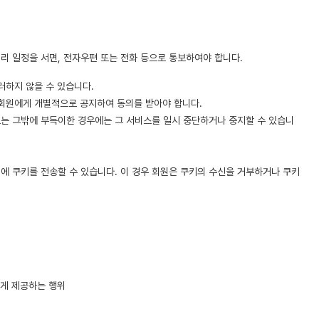
리 일정을 서면, 전자우편 또는 전화 등으로 통보하여야 합니다.
러하지 않을 수 있습니다.
 회원에게 개별적으로 공지하여 동의를 받아야 합니다.
또는 그밖에 부득이한 경우에는 그 서비스를 일시 중단하거나 중지할 수 있습니
에 쿠키를 전송할 수 있습니다. 이 경우 회원은 쿠키의 수신을 거부하거나 쿠키
에게 제공하는 행위