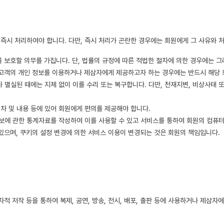
즉시 처리하여야 합니다. 다만, 즉시 처리가 곤란한 경우에는 회원에게 그 사유와 처
를 보호할 의무를 가집니다. 단, 법률의 규정에 따른 적법한 절차에 의한 경우에는 그
용 고객의 개인 정보를 이용하거나 제삼자에게 제공하고자 하는 경우에는 반드시 해당
 멸실된 때에는 지체 없이 이를 수리 또는 복구합니다. 다만, 천재지변, 비상사태 
절차 및 내용 등에 있어 회원에게 편의를 제공해야 합니다.
보에 관한 통계자료를 작성하여 이를 사용할 수 있고 서비스를 통하여 회원의 컴퓨터
있으며, 쿠키의 설정 변경에 의한 서비스 이용이 변경되는 것은 회원의 책임입니다.
차적 저작 등을 통하여 복제, 공연, 방송, 전시, 배포, 출판 등에 사용하거나 제삼자