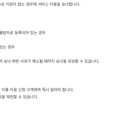
기술상 지장이 없는 경우에 서비스 이용을 승낙합니다.
용불량자로 등록되어 있는 경우
 있는 경우
하여 승낙 제한 사유가 해소될 때까지 승낙을 유보할 수 있습니다.
 이를 이용 신청 고객에게 즉시 알려야 합니다.
낙을 제한할 수 있습니다.