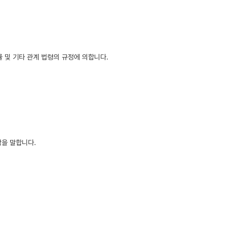
 및 기타 관계 법령의 규정에 의합니다.
합을 말합니다.