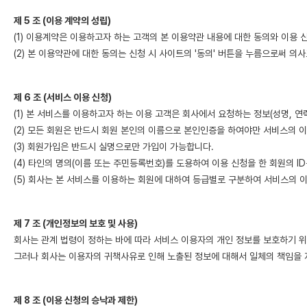
제 5 조 (이용 계약의 성립)
(1) 이용계약은 이용하고자 하는 고객의 본 이용약관 내용에 대한 동의와 이용
(2) 본 이용약관에 대한 동의는 신청 시 사이트의 '동의' 버튼을 누름으로써 의
제 6 조 (서비스 이용 신청)
(1) 본 서비스를 이용하고자 하는 이용 고객은 회사에서 요청하는 정보(성명, 
(2) 모든 회원은 반드시 회원 본인의 이름으로 본인인증을 하여야만 서비스의 
(3) 회원가입은 반드시 실명으로만 가입이 가능합니다.
(4) 타인의 명의(이름 또는 주민등록번호)를 도용하여 이용 신청을 한 회원의 ID
(5) 회사는 본 서비스를 이용하는 회원에 대하여 등급별로 구분하여 서비스의 이
제 7 조 (개인정보의 보호 및 사용)
회사는 관계 법령이 정하는 바에 따라 서비스 이용자의 개인 정보를 보호하기 위
그러나 회사는 이용자의 귀책사유로 인해 노출된 정보에 대해서 일체의 책임을 
제 8 조 (이용 신청의 승낙과 제한)