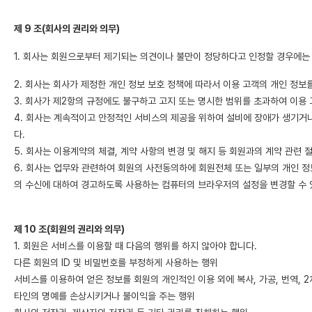
제 9 조(회사의 권리와 의무)
1. 회사는 회원으로부터 제기되는 의견이나 불만이 정당하다고 인정할 경우에는 
2. 회사는 회사가 제정한 개인 정보 보호 정책에 따라서 이용 고객의 개인 정보
3. 회사가 제2항의 규정에도 불구하고 고지 또는 명시한 범위를 초과하여 이
4. 회사는 계속적이고 안정적인 서비스의 제공을 위하여 설비에 장애가 생기거나
다.
5. 회사는 이용계약의 체결, 계약 사항의 변경 및 해지 등 회원과의 계약 관련 
6. 회사는 업무와 관련하여 회원의 사전동의하에 회원전체 또는 일부의 개인 정
의 수신에 대하여 경고하도록 사용하는 컴퓨터의 브라우저의 설정을 변경할 수 
제 10 조(회원의 권리와 의무)
1. 회원은 서비스를 이용할 때 다음의 행위를 하지 않아야 합니다.
다른 회원의 ID 및 비밀번호를 부정하게 사용하는 행위
서비스를 이용하여 얻은 정보를 회원의 개인적인 이용 외에 복사, 가공, 번역, 2
타인의 명예를 손상시키거나 불이익을 주는 행위