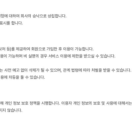
 신청에 대하여 회사의 승낙으로 성립합니다.
사표시를 합니다.
연락처 등)를 제공하여 회원으로 가입한 후 이용이 가능합니다.
이용이 가능하며 비 실명의 경우 서비스 이용에 제한을 받으실 수 있습니다.
는 사전 예고 없이 삭제가 될 수 있으며, 관계 법령에 따라 처벌을 받을 수 있습니다.
용에 차등을 둘 수 있습니다.
해 개인 정보 보호 정책을 시행합니다. 이용자 개인 정보의 보호 및 사용에 대해서는
지지 않습니다.