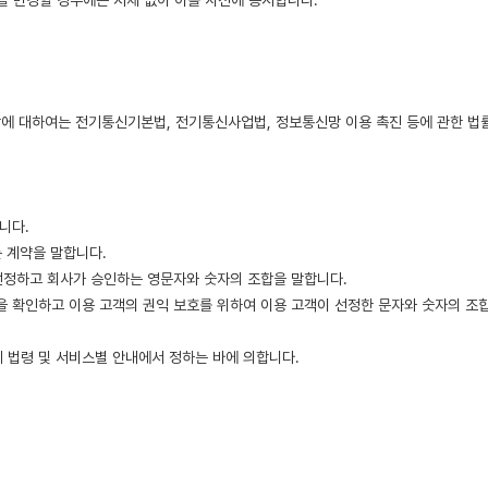
관을 변경할 경우에는 지체 없이 이를 사전에 공시합니다.
에 대하여는 전기통신기본법, 전기통신사업법, 정보통신망 이용 촉진 등에 관한 법률
니다.
는 계약을 말합니다.
이 선정하고 회사가 승인하는 영문자와 숫자의 조합을 말합니다.
임을 확인하고 이용 고객의 권익 보호를 위하여 이용 고객이 선정한 문자와 숫자의 조
 법령 및 서비스별 안내에서 정하는 바에 의합니다.