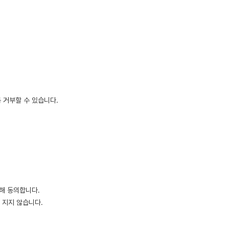
 거부할 수 있습니다.
대해 동의합니다.
 지지 않습니다.